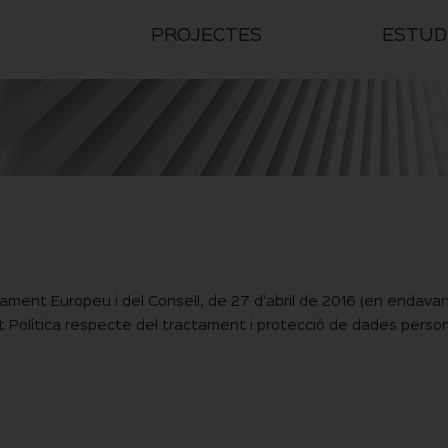
PROJECTES
ESTUD
ament Europeu i del Consell, de 27 d'abril de 2016 (en endava
t Política respecte del tractament i protecció de dades person